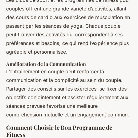
Les clubs de sport et les programmes de fitness pour
couples offrent une grande variété d’activités, allant
des cours de cardio aux exercices de musculation en
passant par les séances de yoga. Chaque couple
peut trouver des activités qui correspondent à ses
préférences et besoins, ce qui rend l’expérience plus
agréable et personnalisée.
Amélioration de la Communication
L’entraînement en couple peut renforcer la
communication et la complicité au sein du couple.
Partager des conseils sur les exercices, se fixer des
objectifs conjointement et assister régulièrement aux
séances prévues favorise une meilleure
compréhension mutuelle et un engagement commun.
Comment Choisir le Bon Programme de
Fitness