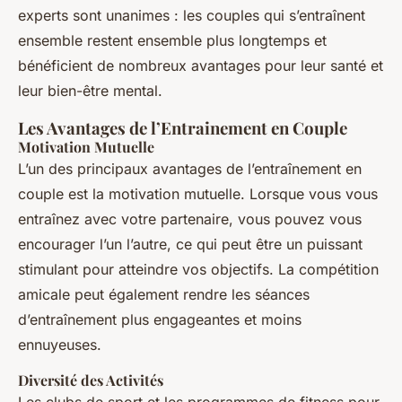
experts sont unanimes : les couples qui s’entraînent
ensemble restent ensemble plus longtemps et
bénéficient de nombreux avantages pour leur santé et
leur bien-être mental.
Les Avantages de l’Entrainement en Couple
Motivation Mutuelle
L’un des principaux avantages de l’entraînement en
couple est la motivation mutuelle. Lorsque vous vous
entraînez avec votre partenaire, vous pouvez vous
encourager l’un l’autre, ce qui peut être un puissant
stimulant pour atteindre vos objectifs. La compétition
amicale peut également rendre les séances
d’entraînement plus engageantes et moins
ennuyeuses.
Diversité des Activités