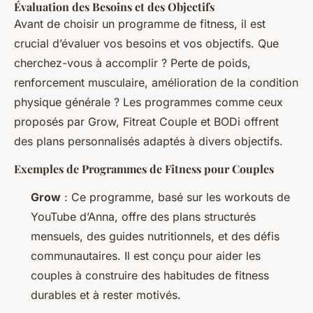
Évaluation des Besoins et des Objectifs
Avant de choisir un programme de fitness, il est
crucial d’évaluer vos besoins et vos objectifs. Que
cherchez-vous à accomplir ? Perte de poids,
renforcement musculaire, amélioration de la condition
physique générale ? Les programmes comme ceux
proposés par Grow, Fitreat Couple et BODi offrent
des plans personnalisés adaptés à divers objectifs.
Exemples de Programmes de Fitness pour Couples
Grow
: Ce programme, basé sur les workouts de
YouTube d’Anna, offre des plans structurés
mensuels, des guides nutritionnels, et des défis
communautaires. Il est conçu pour aider les
couples à construire des habitudes de fitness
durables et à rester motivés.