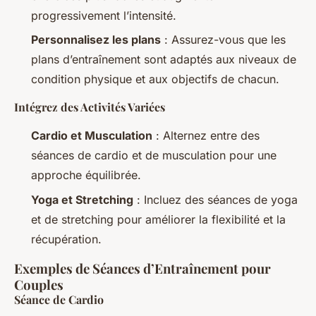
progressivement l’intensité.
Personnalisez les plans
: Assurez-vous que les
plans d’entraînement sont adaptés aux niveaux de
condition physique et aux objectifs de chacun.
Intégrez des Activités Variées
Cardio et Musculation
: Alternez entre des
séances de cardio et de musculation pour une
approche équilibrée.
Yoga et Stretching
: Incluez des séances de yoga
et de stretching pour améliorer la flexibilité et la
récupération.
Exemples de Séances d’Entraînement pour
Couples
Séance de Cardio