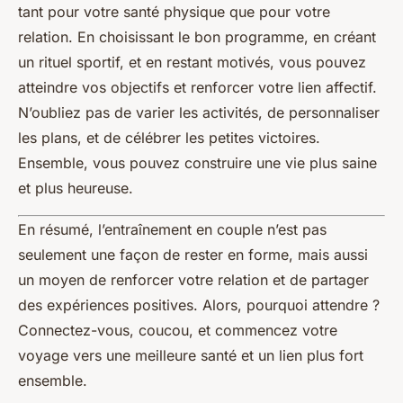
tant pour votre santé physique que pour votre
relation. En choisissant le bon programme, en créant
un rituel sportif, et en restant motivés, vous pouvez
atteindre vos objectifs et renforcer votre lien affectif.
N’oubliez pas de varier les activités, de personnaliser
les plans, et de célébrer les petites victoires.
Ensemble, vous pouvez construire une vie plus saine
et plus heureuse.
En résumé, l’entraînement en couple n’est pas
seulement une façon de rester en forme, mais aussi
un moyen de renforcer votre relation et de partager
des expériences positives. Alors, pourquoi attendre ?
Connectez-vous, coucou, et commencez votre
voyage vers une meilleure santé et un lien plus fort
ensemble.