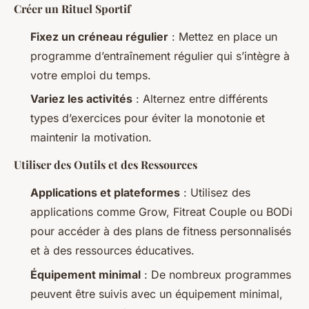
Créer un Rituel Sportif
Fixez un créneau régulier
: Mettez en place un
programme d’entraînement régulier qui s’intègre à
votre emploi du temps.
Variez les activités
: Alternez entre différents
types d’exercices pour éviter la monotonie et
maintenir la motivation.
Utiliser des Outils et des Ressources
Applications et plateformes
: Utilisez des
applications comme Grow, Fitreat Couple ou BODi
pour accéder à des plans de fitness personnalisés
et à des ressources éducatives.
Équipement minimal
: De nombreux programmes
peuvent être suivis avec un équipement minimal,