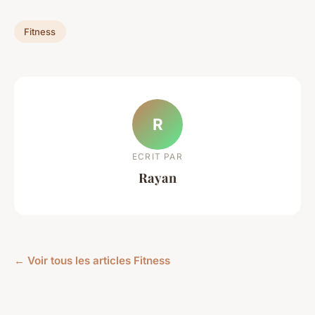
Fitness
R
ECRIT PAR
Rayan
← Voir tous les articles Fitness