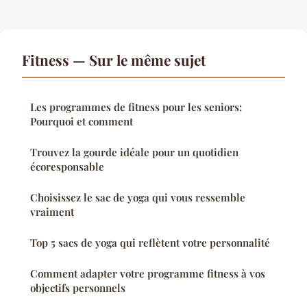
Fitness — Sur le même sujet
Les programmes de fitness pour les seniors:
Pourquoi et comment
Trouvez la gourde idéale pour un quotidien
écoresponsable
Choisissez le sac de yoga qui vous ressemble
vraiment
Top 5 sacs de yoga qui reflètent votre personnalité
Comment adapter votre programme fitness à vos
objectifs personnels