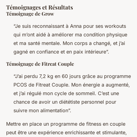
Témoignages et Résultats
Témoignage de Grow
“Je suis reconnaissant à Anna pour ses workouts
qui m’ont aidé à améliorer ma condition physique
et ma santé mentale. Mon corps a changé, et j’ai
gagné en confiance et en paix intérieure”.
Témoignage de Fitreat Couple
“J’ai perdu 7,2 kg en 60 jours grâce au programme
PCOS de Fitreat Couple. Mon énergie a augmenté,
et j’ai régulé mon cycle de sommeil. C’est une
chance de avoir un diététiste personnel pour
suivre mon alimentation”.
Mettre en place un programme de fitness en couple
peut être une expérience enrichissante et stimulante,