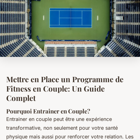
Mettre en Place un Programme de
Fitness en Couple: Un Guide
Complet
Pourquoi Entrainer en Couple?
Entrainer en couple peut être une expérience
transformative, non seulement pour votre santé
physique mais aussi pour renforcer votre relation. Les