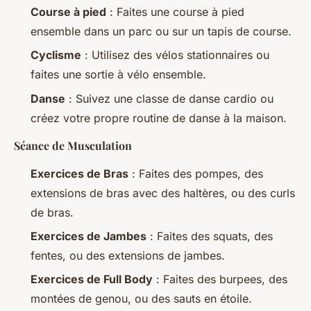
Course à pied
: Faites une course à pied
ensemble dans un parc ou sur un tapis de course.
Cyclisme
: Utilisez des vélos stationnaires ou
faites une sortie à vélo ensemble.
Danse
: Suivez une classe de danse cardio ou
créez votre propre routine de danse à la maison.
Séance de Musculation
Exercices de Bras
: Faites des pompes, des
extensions de bras avec des haltères, ou des curls
de bras.
Exercices de Jambes
: Faites des squats, des
fentes, ou des extensions de jambes.
Exercices de Full Body
: Faites des burpees, des
montées de genou, ou des sauts en étoile.