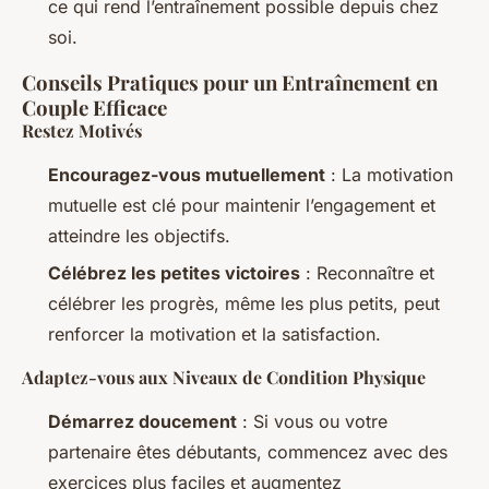
ce qui rend l’entraînement possible depuis chez
soi.
Conseils Pratiques pour un Entraînement en
Couple Efficace
Restez Motivés
Encouragez-vous mutuellement
: La motivation
mutuelle est clé pour maintenir l’engagement et
atteindre les objectifs.
Célébrez les petites victoires
: Reconnaître et
célébrer les progrès, même les plus petits, peut
renforcer la motivation et la satisfaction.
Adaptez-vous aux Niveaux de Condition Physique
Démarrez doucement
: Si vous ou votre
partenaire êtes débutants, commencez avec des
exercices plus faciles et augmentez